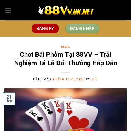
Bỏ
qua
nội
dung
ĐĂNG KÝ
ĐĂNG NHẬP
BLOG
Chơi Bài Phỏm Tại 88VV – Trải
Nghiệm Tá Lả Đổi Thưởng Hấp Dẫn
ĐĂNG VÀO
THÁNG 10 21, 2025
BỞI
SEO
21
Th10