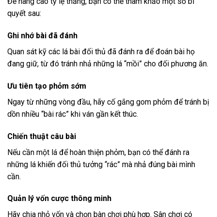
Để nâng cao tỷ lệ thắng, bạn có thể tham khảo một số bí
quyết sau:
Ghi nhớ bài đã đánh
Quan sát kỹ các lá bài đối thủ đã đánh ra để đoán bài họ
đang giữ, từ đó tránh nhả những lá “mồi” cho đối phương ăn.
Ưu tiên tạo phỏm sớm
Ngay từ những vòng đầu, hãy cố gắng gom phỏm để tránh bị
dồn nhiều “bài rác” khi ván gần kết thúc.
Chiến thuật câu bài
Nếu cần một lá để hoàn thiện phỏm, bạn có thể đánh ra
những lá khiến đối thủ tưởng “rác” mà nhả đúng bài mình
cần.
Quản lý vốn cược thông minh
Hãy chia nhỏ vốn và chọn bàn chơi phù hợp. Sân chơi có