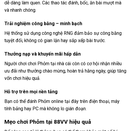
dễ dàng làm quen. Các thao tác đánh, bốc, ăn bài mượt mà
và nhanh chóng.
Trải nghiệm công bằng – minh bạch
Hệ thống sử dụng công nghệ RNG đảm bảo sự công bằng
tuyệt đối, không có gian lận hay sắp xếp bài trước.
Thưởng nạp và khuyến mãi hấp dẫn
Người chơi chơi Phỏm tại nhà cái còn có cơ hội nhận nhiều
ưu đãi như thưởng chào mừng, hoàn trả hằng ngày, giúp tăng
vốn chơi hiệu quả.
Hỗ trợ trên mọi nền tảng
Bạn có thể đánh Phỏm online tại đây trên điện thoại, máy
tính bảng hay PC mà không lo gián đoạn.
Mẹo chơi Phỏm tại 88VV hiệu quả