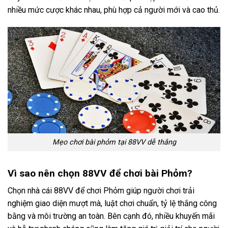
nhiều mức cược khác nhau, phù hợp cả người mới và cao thủ.
Mẹo chơi bài phỏm tại 88VV dễ thắng
Vì sao nên chọn 88VV để chơi bài Phỏm?
Chọn nhà cái 88VV để chơi Phỏm giúp người chơi trải
nghiệm giao diện mượt mà, luật chơi chuẩn, tỷ lệ thắng công
bằng và môi trường an toàn. Bên cạnh đó, nhiều khuyến mãi