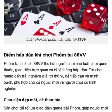
Luật chơi bài phỏm cần biết tại 88VV
Điểm hấp dẫn khi chơi Phỏm tại 88VV
Phỏm tại nhà cái 88VV thu hút người chơi nhờ luật chơi quen
thuộc, giao diện trực quan và tỷ lệ thắng hấp dẫn. Trò chơi
mang đến trải nghiệm giải trí thú vị, dễ tiếp cận và minh
bạch, phù hợp cho cả người mới và người chơi có kinh
nghiệm.
Giao diện đẹp mắt, dễ thao tác
Sân chơi đã tối ưu giao diện game bài Phỏm, giúp người mới