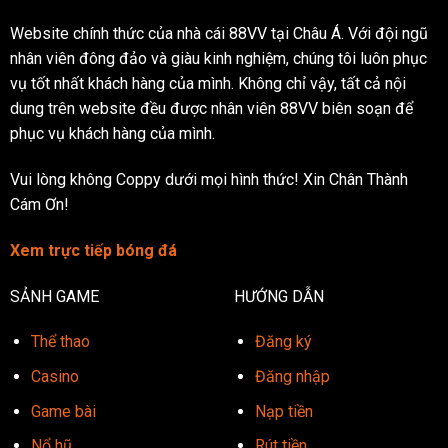
Nắm
Thế
Website chính thức của nhà cái 88VV tại Châu Á. Với đội ngũ
Chủ
nhân viên đông đảo và giàu kinh nghiệm, chúng tôi luôn phục
Động
vụ tốt nhất khách hàng của mình. Không chỉ vậy, tất cả nội
dung trên website đều được nhân viên 88VV biên soạn để
phục vụ khách hàng của mình.
Vui lòng không Coppy dưới mọi hình thức! Xin Chân Thành
Cám Ơn!
Xem trực tiếp bóng đá
SẢNH GAME
HƯỚNG DẪN
Thể thao
Đăng ký
Casino
Đăng nhập
Game bài
Nạp tiền
Nổ hũ
Rút tiền