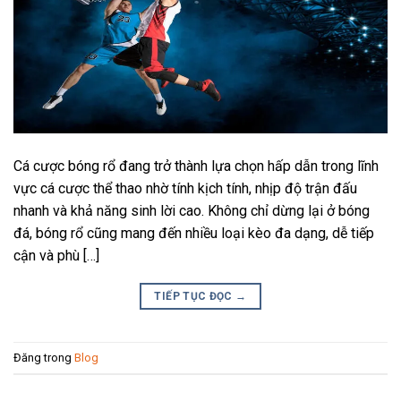
Cá cược bóng rổ đang trở thành lựa chọn hấp dẫn trong lĩnh
vực cá cược thể thao nhờ tính kịch tính, nhịp độ trận đấu
nhanh và khả năng sinh lời cao. Không chỉ dừng lại ở bóng
đá, bóng rổ cũng mang đến nhiều loại kèo đa dạng, dễ tiếp
cận và phù […]
TIẾP TỤC ĐỌC
→
Đăng trong
Blog