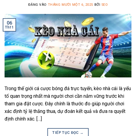
ĐĂNG VÀO
THÁNG MƯỜI MỘT 6, 2025
BỞI
SEO
06
Th11
Trong thế giới cá cược bóng đá trực tuyến, kèo nhà cái là yếu
tố quan trọng nhất mà người chơi cần nắm vững trước khi
tham gia đặt cược. Đây chính là thước đo giúp người chơi
xác định tỷ lệ thắng thua, dự đoán kết quả và đưa ra quyết
định chính xác. […]
TIẾP TỤC ĐỌC
→