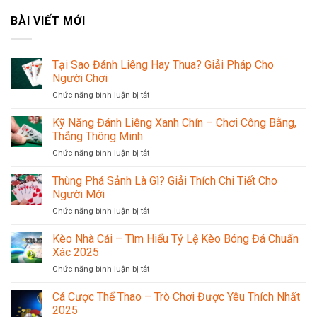
BÀI VIẾT MỚI
Tại Sao Đánh Liêng Hay Thua? Giải Pháp Cho
Người Chơi
Chức năng bình luận bị tắt
ở
Tại
Sao
Kỹ Năng Đánh Liêng Xanh Chín – Chơi Công Bằng,
Đánh
Thắng Thông Minh
Liêng
Chức năng bình luận bị tắt
ở
Hay
Kỹ
Thua?
Năng
Thùng Phá Sảnh Là Gì? Giải Thích Chi Tiết Cho
Giải
Đánh
Pháp
Người Mới
Liêng
Cho
Chức năng bình luận bị tắt
ở
Xanh
Người
Thùng
Chín
Chơi
Phá
Kèo Nhà Cái – Tìm Hiểu Tỷ Lệ Kèo Bóng Đá Chuẩn
–
Sảnh
Chơi
Xác 2025
Là
Công
Chức năng bình luận bị tắt
ở
Gì?
Bằng,
Kèo
Giải
Thắng
Nhà
Cá Cược Thể Thao – Trò Chơi Được Yêu Thích Nhất
Thích
Thông
Cái
Chi
2025
Minh