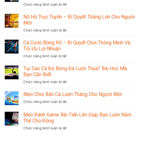
–
Tiết
Chức năng bình luận bị tắt
ở
Tìm
Cho
Cá
Hiểu
Người
Cược
Nổ Hũ Trực Tuyến – Bí Quyết Thắng Lớn Cho Người
Tỷ
Mới
Thể
Lệ
Mới
Thao
Kèo
Chức năng bình luận bị tắt
ở
–
Bóng
Nổ
Trò
Đá
Hũ
Cá Cược Bóng Rổ – Bí Quyết Chơi Thông Minh Và
Chơi
Chuẩn
Trực
Được
Tối Ưu Lợi Nhuận
Xác
Tuyến
Yêu
2025
Chức năng bình luận bị tắt
ở
–
Thích
Cá
Bí
Nhất
Cược
Tại Sao Cá Độ Bóng Đá Luôn Thua? Bài Học Mà
Quyết
2025
Bóng
Thắng
Bạn Cần Biết
Rổ
Lớn
Chức năng bình luận bị tắt
ở
–
Cho
Tại
Bí
Người
Sao
Mẹo Chơi Bắn Cá Luôn Thắng Cho Người Mới
Quyết
Mới
Cá
Chơi
Chức năng bình luận bị tắt
ở
Độ
Thông
Mẹo
Bóng
Minh
Chơi
Mẹo Đánh Game Bài Tiến Lên Giúp Bạn Luôn Nắm
Đá
Và
Bắn
Luôn
Thế Chủ Động
Tối
Cá
Thua?
Ưu
Chức năng bình luận bị tắt
ở
Luôn
Bài
Lợi
Mẹo
Thắng
Học
Nhuận
Đánh
Cho
Mà