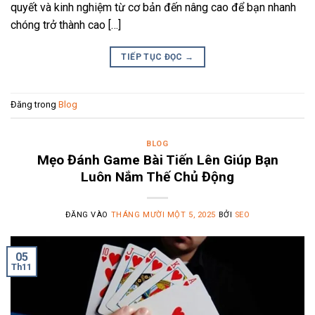
quyết và kinh nghiệm từ cơ bản đến nâng cao để bạn nhanh
chóng trở thành cao […]
TIẾP TỤC ĐỌC
→
Đăng trong
Blog
BLOG
Mẹo Đánh Game Bài Tiến Lên Giúp Bạn
Luôn Nắm Thế Chủ Động
ĐĂNG VÀO
THÁNG MƯỜI MỘT 5, 2025
BỞI
SEO
05
Th11