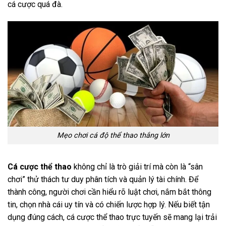
cá cược quá đà.
Mẹo chơi cá độ thể thao thắng lớn
Cá cược thể thao
không chỉ là trò giải trí mà còn là “sân
chơi” thử thách tư duy phân tích và quản lý tài chính. Để
thành công, người chơi cần hiểu rõ luật chơi, nắm bắt thông
tin, chọn nhà cái uy tín và có chiến lược hợp lý. Nếu biết tận
dụng đúng cách, cá cược thể thao trực tuyến sẽ mang lại trải