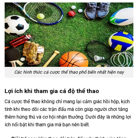
Các hình thức cá cược thể thao phổ biến nhất hiện nay
Lợi ích khi tham gia cá độ thể thao
Cá cược thể thao không chỉ mang lại cảm giác hồi hộp, kịch
tính khi theo dõi các trận đấu mà còn giúp người chơi tăng
thêm hứng thú và cơ hội nhận thưởng. Dưới đây là những lợi
ích nổi bật khi tham gia mà bạn nên biết.