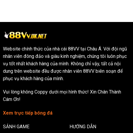
Đánh
Cho
Mà
Game
Người
Bạn
Bài
Mới
Cần
Tiến
Biết
Lên
Giúp
Bạn
Luôn
Nắm
Thế
Website chính thức của nhà cái 88VV tại Châu Á. Với đội ngũ
Chủ
nhân viên đông đảo và giàu kinh nghiệm, chúng tôi luôn phục
Động
vụ tốt nhất khách hàng của mình. Không chỉ vậy, tất cả nội
dung trên website đều được nhân viên 88VV biên soạn để
phục vụ khách hàng của mình.
Vui lòng không Coppy dưới mọi hình thức! Xin Chân Thành
Cám Ơn!
Xem trực tiếp bóng đá
SẢNH GAME
HƯỚNG DẪN