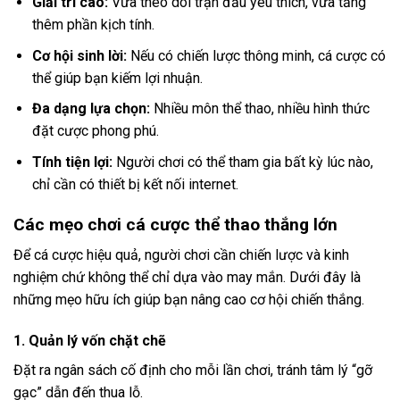
Giải trí cao:
Vừa theo dõi trận đấu yêu thích, vừa tăng
thêm phần kịch tính.
Cơ hội sinh lời:
Nếu có chiến lược thông minh, cá cược có
thể giúp bạn kiếm lợi nhuận.
Đa dạng lựa chọn:
Nhiều môn thể thao, nhiều hình thức
đặt cược phong phú.
Tính tiện lợi:
Người chơi có thể tham gia bất kỳ lúc nào,
chỉ cần có thiết bị kết nối internet.
Các mẹo chơi cá cược thể thao thắng lớn
Để cá cược hiệu quả, người chơi cần chiến lược và kinh
nghiệm chứ không thể chỉ dựa vào may mắn. Dưới đây là
những mẹo hữu ích giúp bạn nâng cao cơ hội chiến thắng.
1. Quản lý vốn chặt chẽ
Đặt ra ngân sách cố định cho mỗi lần chơi, tránh tâm lý “gỡ
gạc” dẫn đến thua lỗ.