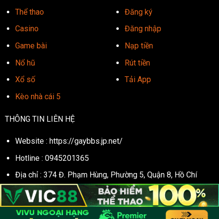
Thể thao
Đăng ký
Casino
Đăng nhập
Game bài
Nạp tiền
Nổ hũ
Rút tiền
Xổ số
Tải App
Kèo nhà cái 5
THÔNG TIN LIÊN HỆ
Website : https://gaybbs.jp.net/
Hotline : 0945201365
Địa chỉ : 374 Đ. Phạm Hùng, Phường 5, Quận 8, Hồ Chí
Minh, Việt Nam
Email :
88vvuknet@gmail.com