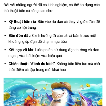
Đối với những người đã có kinh nghiệm, có thể áp dụng các
thủ thuật bắn cá nâng cao như:
Kỹ thuật bắn rìa
: Bắn vào rìa đàn cá thay vì giữa đàn để
tăng cơ hội trúng.
Bắn đón đầu
: Canh hướng đi của cá và bắn trước một
khoảng, giúp đạn dễ chạm mục tiêu.
Kết hợp vũ khí
: Luân phiên sử dụng đạn thường và đạn
mạnh, vừa tiết kiệm vừa hiệu quả.
Chiến thuật “đánh du kích”
: Không bắn liên tục mà chờ
thời điểm cá tập trung mới khai hỏa.