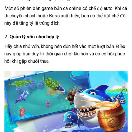
Một số phiên bản game bắn cá online có chế độ auto. Khi cá
di chuyển nhanh hoặc Boss xuất hiện, bạn có thể bật chế độ
này để tăng tỷ lệ trúng đích.
7. Quản lý vốn chơi hợp lý
Hãy chia nhỏ vốn, không nên dồn hết vào một lượt bắn. Điều
này giúp bạn duy trì thời gian chơi lâu hơn và có cơ hội phục
hồi khi gặp chuỗi thua.