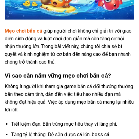
Mẹo chơi bắn cá
giúp người chơi không chỉ giải trí với giao
diện sinh động và luật chơi đơn giản mà còn tăng cơ hội
nhận thưởng lớn. Trong bài viết này, chúng tôi chia sẻ bí
quyết và kinh nghiệm từ cơ bản đến nâng cao để bạn nhanh
chóng trở thành cao thủ.
Vì sao cần nắm vững mẹo chơi bắn cá?
Không ít người khi tham gia game bắn cá đổi thưởng thường
bắn theo cảm tính, dẫn đến việc tiêu hao nhiều đạn mà
không đạt hiệu quả. Việc áp dụng mẹo bắn cá mang lại nhiều
lợi ích:
Tiết kiệm đạn: Bắn trúng mục tiêu thay vì lãng phí.
Tăng tỷ lệ thắng: Dễ săn được cá lớn, boss cá.