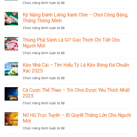
Chức năng bình luận bị tắt
ở
Tại
Sao
Kỹ Năng Đánh Liêng Xanh Chín – Chơi Công Bằng,
Đánh
Thắng Thông Minh
Liêng
Chức năng bình luận bị tắt
ở
Hay
Kỹ
Thua?
Năng
Thùng Phá Sảnh Là Gì? Giải Thích Chi Tiết Cho
Giải
Đánh
Pháp
Người Mới
Liêng
Cho
Chức năng bình luận bị tắt
ở
Xanh
Người
Thùng
Chín
Chơi
Phá
Kèo Nhà Cái – Tìm Hiểu Tỷ Lệ Kèo Bóng Đá Chuẩn
–
Sảnh
Chơi
Xác 2025
Là
Công
Chức năng bình luận bị tắt
ở
Gì?
Bằng,
Kèo
Giải
Thắng
Nhà
Cá Cược Thể Thao – Trò Chơi Được Yêu Thích Nhất
Thích
Thông
Cái
Chi
2025
Minh
–
Tiết
Chức năng bình luận bị tắt
ở
Tìm
Cho
Cá
Hiểu
Người
Cược
Nổ Hũ Trực Tuyến – Bí Quyết Thắng Lớn Cho Người
Tỷ
Mới
Thể
Lệ
Mới
Thao
Kèo
Chức năng bình luận bị tắt
ở
–
Bóng
Nổ
Trò
Đá