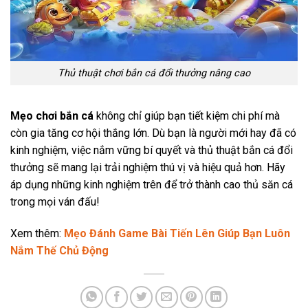
Thủ thuật chơi bắn cá đổi thưởng nâng cao
Mẹo chơi bắn cá
không chỉ giúp bạn tiết kiệm chi phí mà
còn gia tăng cơ hội thắng lớn. Dù bạn là người mới hay đã có
kinh nghiệm, việc nắm vững bí quyết và thủ thuật bắn cá đổi
thưởng sẽ mang lại trải nghiệm thú vị và hiệu quả hơn. Hãy
áp dụng những kinh nghiệm trên để trở thành cao thủ săn cá
trong mọi ván đấu!
Xem thêm:
Mẹo Đánh Game Bài Tiến Lên Giúp Bạn Luôn
Nắm Thế Chủ Động