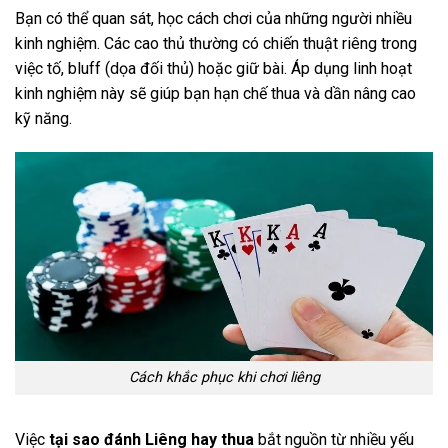
Bạn có thể quan sát, học cách chơi của những người nhiều
kinh nghiệm. Các cao thủ thường có chiến thuật riêng trong
việc tố, bluff (dọa đối thủ) hoặc giữ bài. Áp dụng linh hoạt
kinh nghiệm này sẽ giúp bạn hạn chế thua và dần nâng cao
kỹ năng.
Cách khắc phục khi chơi liêng
Việc
tại sao đánh Liêng hay thua
bắt nguồn từ nhiều yếu